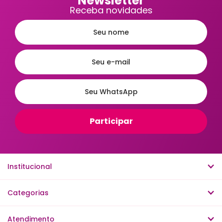
Newsletter
Receba novidades
Institucional
Categorias
Atendimento