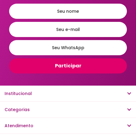
Institucional
Categorias
Atendimento