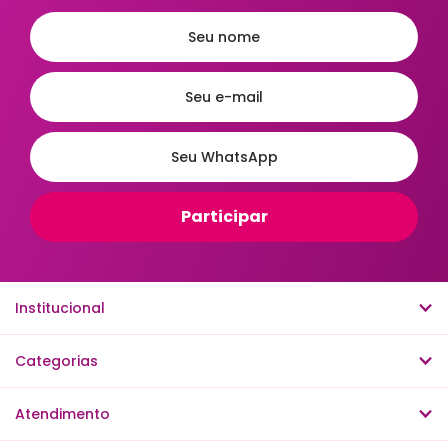
Institucional
Categorias
Atendimento