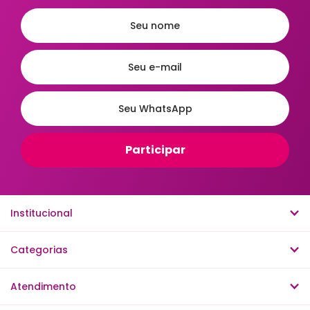
Institucional
Categorias
Atendimento