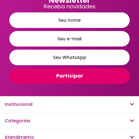
Newsletter
Receba novidades
Institucional
Categorias
Atendimento