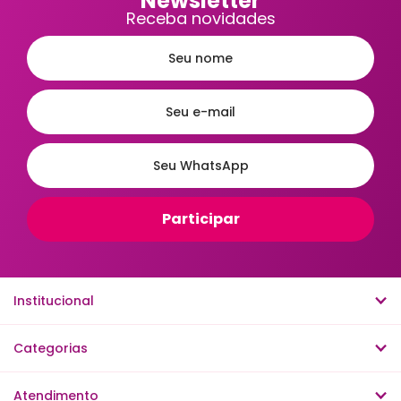
Newsletter
Receba novidades
Institucional
Categorias
Atendimento