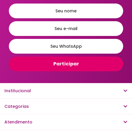
Institucional
Categorias
Atendimento