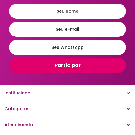
Institucional
Categorias
Atendimento