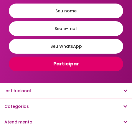
Institucional
Categorias
Atendimento