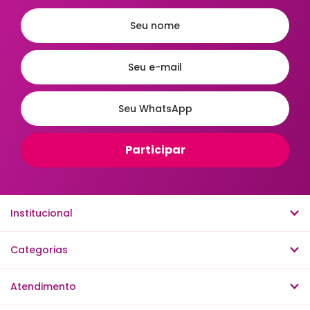
Institucional
Categorias
Atendimento