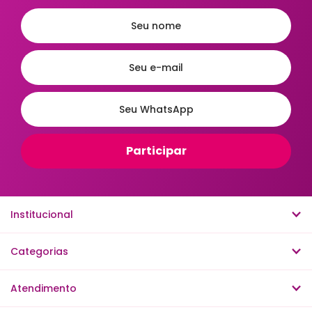
Mais Relevantes
Institucional
Categorias
Atendimento