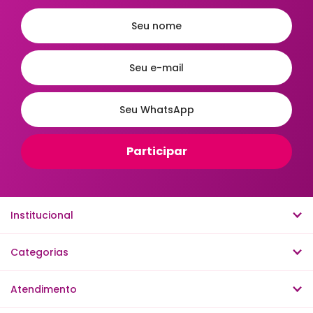
Institucional
Categorias
Atendimento