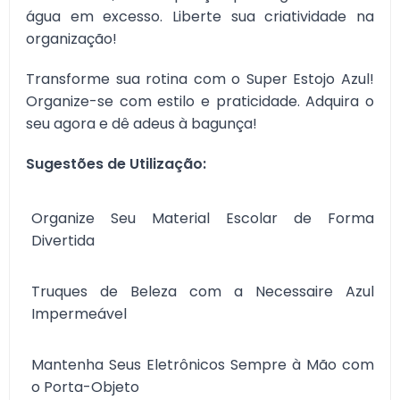
água em excesso. Liberte sua criatividade na
organização!
Transforme sua rotina com o Super Estojo Azul!
Organize-se com estilo e praticidade. Adquira o
seu agora e dê adeus à bagunça!
Sugestões de Utilização:
Organize Seu Material Escolar de Forma
Divertida
Truques de Beleza com a Necessaire Azul
Impermeável
Mantenha Seus Eletrônicos Sempre à Mão com
o Porta-Objeto