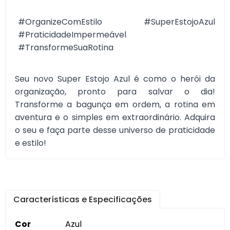
#OrganizeComEstilo #SuperEstojoAzul
#PraticidadeImpermeável
#TransformeSuaRotina
Seu novo Super Estojo Azul é como o herói da
organização, pronto para salvar o dia!
Transforme a bagunça em ordem, a rotina em
aventura e o simples em extraordinário. Adquira
o seu e faça parte desse universo de praticidade
e estilo!
Características e Especificações
Cor
Azul