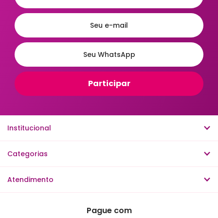
Institucional
Categorias
Atendimento
Pague com