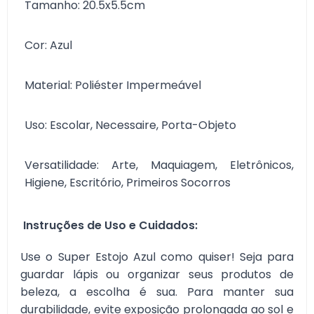
Tamanho: 20.5x5.5cm
Cor: Azul
Material: Poliéster Impermeável
Uso: Escolar, Necessaire, Porta-Objeto
Versatilidade: Arte, Maquiagem, Eletrônicos,
Higiene, Escritório, Primeiros Socorros
Instruções de Uso e Cuidados:
Use o Super Estojo Azul como quiser! Seja para
guardar lápis ou organizar seus produtos de
beleza, a escolha é sua. Para manter sua
durabilidade, evite exposição prolongada ao sol e