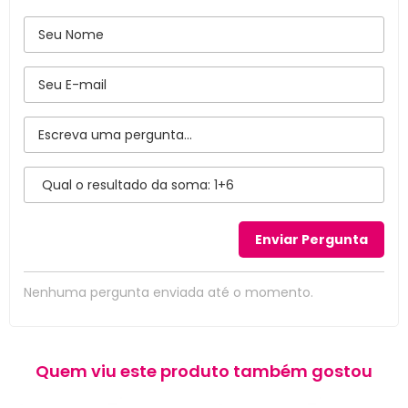
Nenhuma pergunta enviada até o momento.
Quem viu este produto também gostou