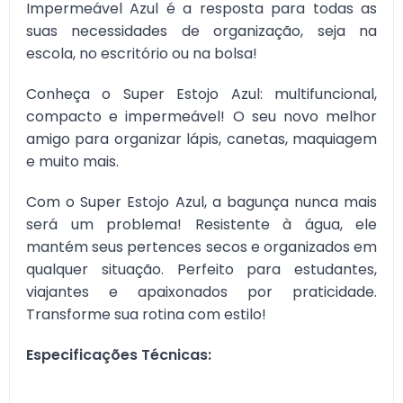
Impermeável Azul é a resposta para todas as
suas necessidades de organização, seja na
escola, no escritório ou na bolsa!
Conheça o Super Estojo Azul: multifuncional,
compacto e impermeável! O seu novo melhor
amigo para organizar lápis, canetas, maquiagem
e muito mais.
Com o Super Estojo Azul, a bagunça nunca mais
será um problema! Resistente à água, ele
mantém seus pertences secos e organizados em
qualquer situação. Perfeito para estudantes,
viajantes e apaixonados por praticidade.
Transforme sua rotina com estilo!
Especificações Técnicas: