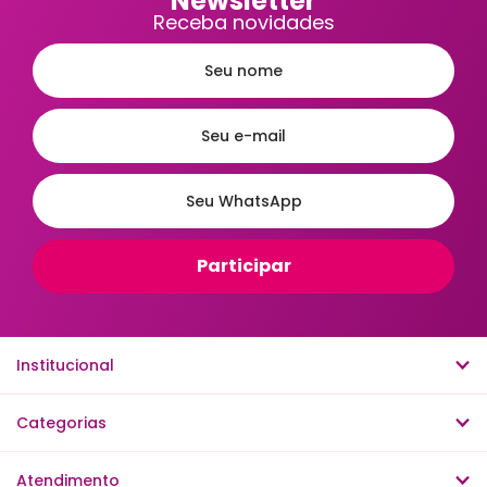
Newsletter
Receba novidades
Institucional
Categorias
Atendimento