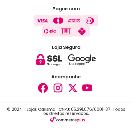
Pague com
Loja Segura
Acompanhe
© 2024 - Lojas Carisma . CNPJ: 05.291.076/0001-37. Todos
os direitos reservados.