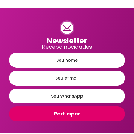
Newsletter
Receba novidades