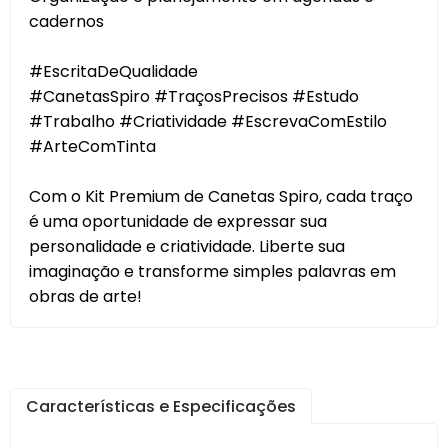
cadernos
#EscritaDeQualidade
#CanetasSpiro #TraçosPrecisos #Estudo
#Trabalho #Criatividade #EscrevaComEstilo
#ArteComTinta
Com o Kit Premium de Canetas Spiro, cada traço
é uma oportunidade de expressar sua
personalidade e criatividade. Liberte sua
imaginação e transforme simples palavras em
obras de arte!
Características e Especificações