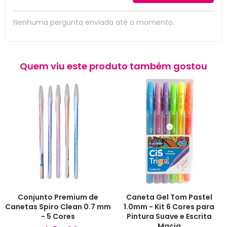
Nenhuma pergunta enviada até o momento.
Quem viu este produto também gostou
Conjunto Premium de
Caneta Gel Tom Pastel
Canetas Spiro Clean 0.7 mm
1.0mm - Kit 6 Cores para
- 5 Cores
Pintura Suave e Escrita
Macia