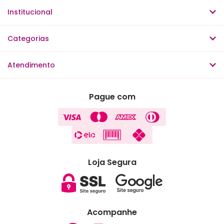
Institucional
Categorias
Atendimento
Pague com
Loja Segura
Acompanhe