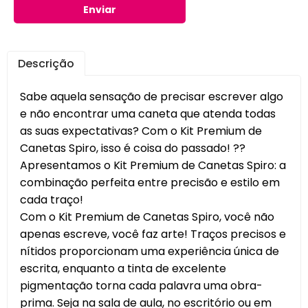
Enviar
Descrição
Sabe aquela sensação de precisar escrever algo
e não encontrar uma caneta que atenda todas
as suas expectativas? Com o Kit Premium de
Canetas Spiro, isso é coisa do passado! ??
Apresentamos o Kit Premium de Canetas Spiro: a
combinação perfeita entre precisão e estilo em
cada traço!
Com o Kit Premium de Canetas Spiro, você não
apenas escreve, você faz arte! Traços precisos e
nítidos proporcionam uma experiência única de
escrita, enquanto a tinta de excelente
pigmentação torna cada palavra uma obra-
prima. Seja na sala de aula, no escritório ou em