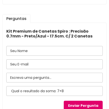
Perguntas
Kit Premium de Canetas Spiro : Precisão
0.7mm - Preto/Azul - 17.5cm. C/ 2 Canetas