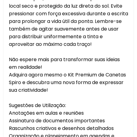
local seco e protegido da luz direta do sol. Evite
pressionar com força excessiva durante a escrita
para prolongar a vida útil da ponta. Lembre-se
também de agitar suavemente antes de usar
para distribuir uniformemente a tinta e
aproveitar ao máximo cada traço!
Não espere mais para transformar suas ideias
em realidade!
Adquira agora mesmo o Kit Premium de Canetas
Spiro e descubra uma nova forma de expressar
sua criatividade!
Sugestões de Utilização:
Anotações em aulas e reuniões
Assinatura de documentos importantes
Rascunhos criativos e desenhos detalhados
Organização e planejamento em agendas e