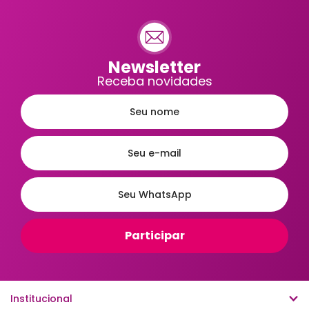
Newsletter
Receba novidades
Institucional