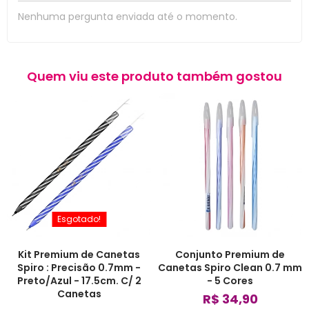
Nenhuma pergunta enviada até o momento.
Quem viu este produto também gostou
Esgotado!
Kit Premium de Canetas
Conjunto Premium de
Spiro : Precisão 0.7mm -
Canetas Spiro Clean 0.7 mm
Preto/Azul - 17.5cm. C/ 2
- 5 Cores
Canetas
R$ 34,90