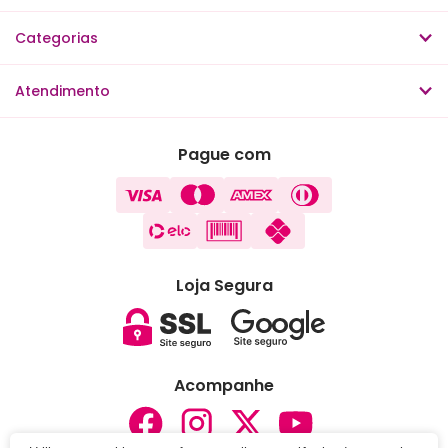
Categorias
Atendimento
Pague com
Loja Segura
Acompanhe