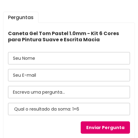
Perguntas
Caneta Gel Tom Pastel 1.0mm - Kit 6 Cores
para Pintura Suave e Escrita Macia