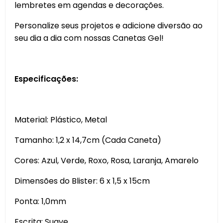
lembretes em agendas e decorações.
Personalize seus projetos e adicione diversão ao
seu dia a dia com nossas Canetas Gel!
Especificações:
Material: Plástico, Metal
Tamanho: 1,2 x 14,7cm (Cada Caneta)
Cores: Azul, Verde, Roxo, Rosa, Laranja, Amarelo
Dimensões do Blister: 6 x 1,5 x 15cm
Ponta: 1,0mm
Escrita: Suave