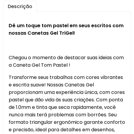
Descrição
Dê um toque tom pastel em seus escritos com
nossas Canetas Gel TriGel!
Chegou o momento de destacar suas ideias com
a Caneta Gel Tom Pastel !
Transforme seus trabalhos com cores vibrantes
e escrita suave! Nossas Canetas Gel
proporcionam uma experiência única, com cores
pastel que dão vida às suas criações. Com ponta
de 1.0mm e tinta que seca rapidamente, você
nunca mais terá problemas com borrões. Seu
formato triangular ergonômico garante conforto
e precisão, ideal para detalhes em desenhos,