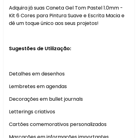
Adquira já suas Caneta Gel Tom Pastel 1.0mm -
Kit 6 Cores para Pintura Suave e Escrita Macia e
dê um toque único aos seus projetos!
Sugestões de Utilização:
Detalhes em desenhos
Lembretes em agendas
Decorações em bullet journals
Letterings criativos
Cartões comemorativos personalizados
Marcações em informações importantes