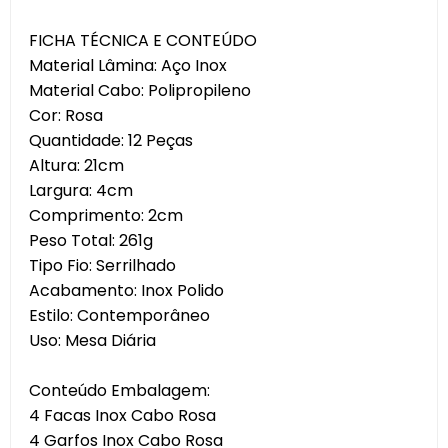
FICHA TÉCNICA E CONTEÚDO
Material Lâmina: Aço Inox
Material Cabo: Polipropileno
Cor: Rosa
Quantidade: 12 Peças
Altura: 21cm
Largura: 4cm
Comprimento: 2cm
Peso Total: 261g
Tipo Fio: Serrilhado
Acabamento: Inox Polido
Estilo: Contemporâneo
Uso: Mesa Diária
Conteúdo Embalagem:
4 Facas Inox Cabo Rosa
4 Garfos Inox Cabo Rosa