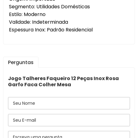
Segmento: Utilidades Domésticas
Estilo: Moderno
Validade: Indeterminada
Espessura Inox: Padrão Residencial
Perguntas
Jogo Talheres Faqueiro 12 Peças Inox Rosa
Garfo Faca Colher Mesa