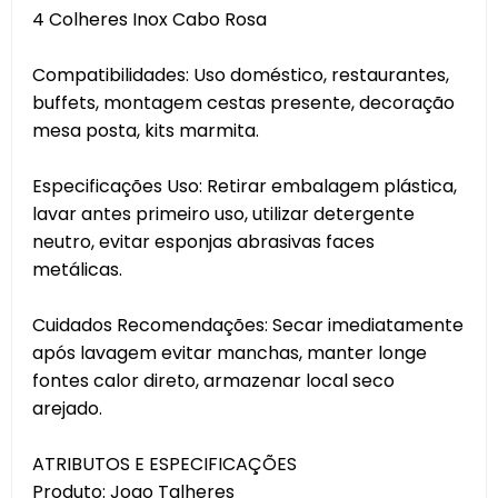
4 Colheres Inox Cabo Rosa
Compatibilidades: Uso doméstico, restaurantes,
buffets, montagem cestas presente, decoração
mesa posta, kits marmita.
Especificações Uso: Retirar embalagem plástica,
lavar antes primeiro uso, utilizar detergente
neutro, evitar esponjas abrasivas faces
metálicas.
Cuidados Recomendações: Secar imediatamente
após lavagem evitar manchas, manter longe
fontes calor direto, armazenar local seco
arejado.
ATRIBUTOS E ESPECIFICAÇÕES
Produto: Jogo Talheres