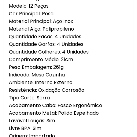
Modelo: 12 Peças
Cor Principal: Rosa
Material Principal: Aço Inox
Material Alça: Polipropileno
Quantidade Facas: 4 Unidades
Quantidade Garfos: 4 Unidades
Quantidade Colheres: 4 Unidades
Comprimento Médio: 21cm
Peso Embalagem: 261g
Indicado: Mesa Cozinha
Ambiente: Interno Externo
Resistência: Oxidação Corrosão
Tipo Corte: Serra
Acabamento Cabo: Fosco Ergonômico
Acabamento Metal: Polido Espelhado
Lavável Louças: Sim
Livre BPA: Sim
Origem: Importado