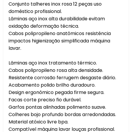
Conjunto talheres inox rosa 12 peças uso
doméstico profissional.
Lâminas aço inox alta durabilidade evitam
oxidação deformação técnica.
Cabos polipropileno anatômicos resistência
impactos higienização simplificada máquina
lavar.
Lâminas aço inox tratamento térmico.
Cabos polipropileno rosa alta densidade.
Resistente corrosão ferrugem desgaste diário.
Acabamento polido brilho duradouro.
Design ergonômico pegada firme segura.
Facas corte preciso fio durável.
Garfos pontas alinhadas polimento suave.
Colheres bojo profundo bordas arredondadas.
Material atóxico livre bpa.
Compatível máquina lavar louças profissional.