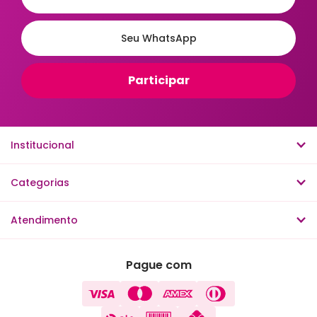
Institucional
Categorias
Atendimento
Pague com