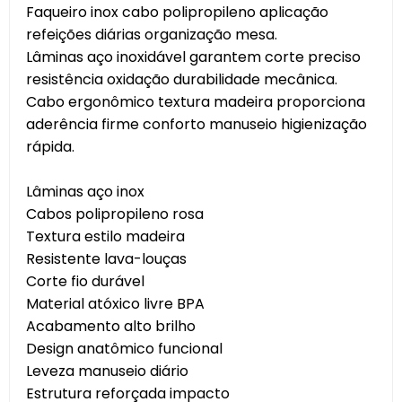
Faqueiro inox cabo polipropileno aplicação
refeições diárias organização mesa.
Lâminas aço inoxidável garantem corte preciso
resistência oxidação durabilidade mecânica.
Cabo ergonômico textura madeira proporciona
aderência firme conforto manuseio higienização
rápida.
Lâminas aço inox
Cabos polipropileno rosa
Textura estilo madeira
Resistente lava-louças
Corte fio durável
Material atóxico livre BPA
Acabamento alto brilho
Design anatômico funcional
Leveza manuseio diário
Estrutura reforçada impacto