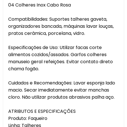
04 Colheres Inox Cabo Rosa
Compatibilidades: Suportes talheres gaveta,
organizadores bancada, máquinas lavar louças,
pratos cerâmica, porcelana, vidro.
Especificações de Uso: Utilizar facas corte
alimentos cozidos/assados. Garfos colheres
manuseio geral refeições. Evitar contato direto
chama fogão.
Cuidados e Recomendações: Lavar esponja lado
macio. Secar imediatamente evitar manchas
cloro. Não utilizar produtos abrasivos palha aço.
ATRIBUTOS E ESPECIFICAÇÕES
Produto: Faqueiro
Linha: Talheres