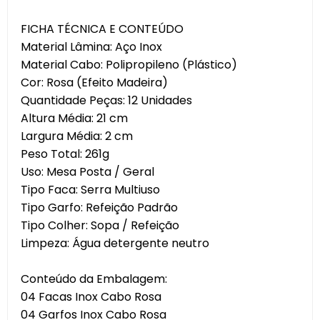
FICHA TÉCNICA E CONTEÚDO
Material Lâmina: Aço Inox
Material Cabo: Polipropileno (Plástico)
Cor: Rosa (Efeito Madeira)
Quantidade Peças: 12 Unidades
Altura Média: 21 cm
Largura Média: 2 cm
Peso Total: 261g
Uso: Mesa Posta / Geral
Tipo Faca: Serra Multiuso
Tipo Garfo: Refeição Padrão
Tipo Colher: Sopa / Refeição
Limpeza: Água detergente neutro
Conteúdo da Embalagem:
04 Facas Inox Cabo Rosa
04 Garfos Inox Cabo Rosa