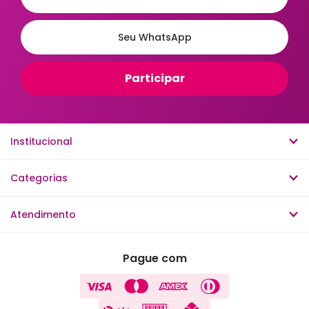
Institucional
Categorias
Atendimento
Pague com