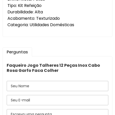
Tipo: Kit Refeição
Durabilidade: Alta
Acabamento: Texturizado
Categoria: Utilidades Domésticas
Perguntas
Faqueiro Jogo Talheres 12 Peças Inox Cabo
Rosa Garfo Faca Colher