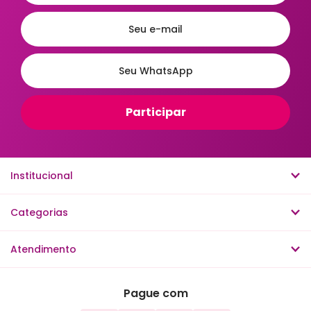
Institucional
Categorias
Atendimento
Pague com