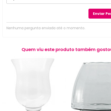
Nenhuma pergunta enviada até o momento.
Quem viu este produto também gosto