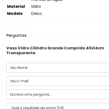
Material
Vidro
Modelo
Único.
Perguntas
Vaso Vidro Cilindro Grande Comprido 40x14cm
Transparente