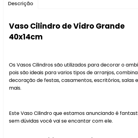
Descrição
Vaso Cilindro de Vidro Grande
40x14cm
Os Vasos Cilindros são utilizados para decorar o amb
pois são ideais para varios tipos de arranjos, combi
decoração de festas, casamentos, escritórios, salas 
mais.
Este Vaso Cilindro que estamos anunciando é fantast
sem dúvidas você vai se encantar com ele.