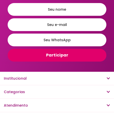
Institucional
Categorias
Atendimento