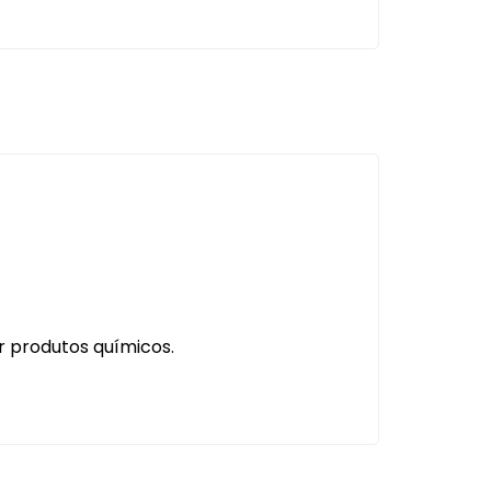
 produtos químicos.