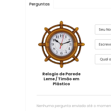
Perguntas
Relogio de Parede
Leme / Timão em
Plástico
Nenhuma pergunta enviada até o momen