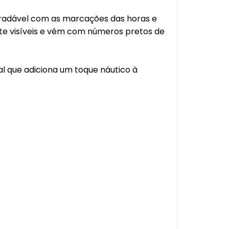
gradável com as marcações das horas e
te visíveis e vêm com números pretos de
al que adiciona um toque náutico à