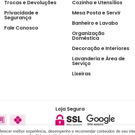
Trocas e Devoluções
Cozinha e Utensílios
Privacidade e
Mesa Posta e Servir
Segurança
Banheiro e Lavabo
Fale Conosco
Organização
Doméstica
Decoração e Interiores
Lavanderia e Área de
Serviço
Lixeiras
Loja Segura
oferecer melhor experiência, desempenho e recomendar conteúdos de seu int