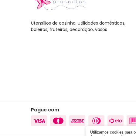
Utensílios de cozinha, utilidades domésticas,
boleiras, fruteiras, decoração, vasos
Pague com
Utilizamos cookies para 