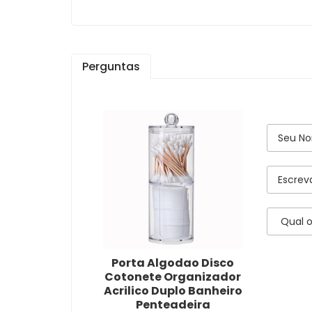
Perguntas
Porta Algodao Disco
Cotonete Organizador
Acrilico Duplo Banheiro
Penteadeira