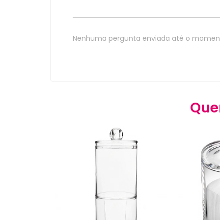
Nenhuma pergunta enviada até o momen
Que