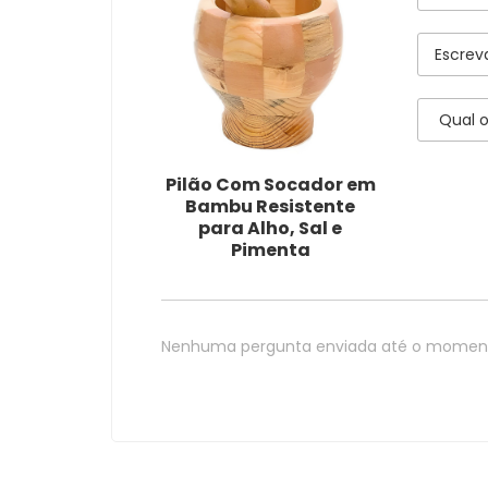
Pilão Com Socador em
Bambu Resistente
para Alho, Sal e
Pimenta
Nenhuma pergunta enviada até o momen