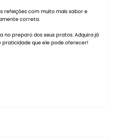
s refeições com muito mais sabor e
camente correta.
a no preparo dos seus pratos. Adquira já
 praticidade que ele pode oferecer!