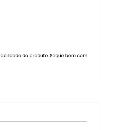
rabilidade do produto. Seque bem com