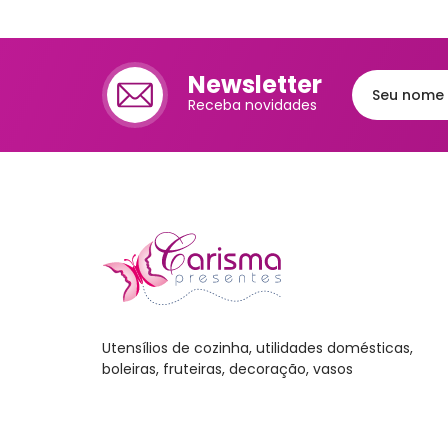
Newsletter
Receba novidades
Utensílios de cozinha, utilidades domésticas,
boleiras, fruteiras, decoração, vasos