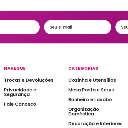
NAVEGUE
CATEGORIAS
Trocas e Devoluções
Cozinha e Utensílios
Privacidade e
Mesa Posta e Servir
Segurança
Banheiro e Lavabo
Fale Conosco
Organização
Doméstica
Decoração e Interiores