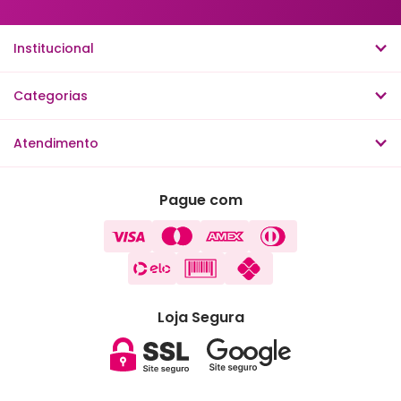
Institucional
Categorias
Atendimento
Pague com
Loja Segura