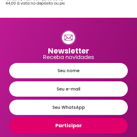
44,00
à vista no depósito ou pix
Newsletter
Receba novidades