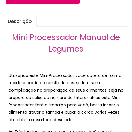
Descrição
Mini Processador Manual de
Legumes
Utilizando este Mini Processador você obterá de forma
rapida e pratica o resultado desejado e sem
complicação na preparação de seus alimentos, seja no
preparo de salsa ou na hora de triturar alhos este Mini
Processador fará o trabalho para você, basta inserir o
alimento travar a tampa e puxar a corda varias vezes
até obter o resultado desejado.
As Três laminas saem do pote, assim você poderá