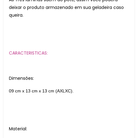
deixar o produto armazenado em sua geladeira caso
queira.
CARACTERISTICAS:
Dimensões:
09 cm x 13 cm x 13 cm (AXLXC).
Material: