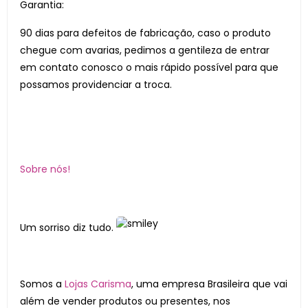
Garantia:
90 dias para defeitos de fabricação, caso o produto
chegue com avarias, pedimos a gentileza de entrar
em contato conosco o mais rápido possível para que
possamos providenciar a troca.
Sobre nós!
Um sorriso diz tudo.
Somos a
Lojas Carisma
, uma empresa Brasileira que vai
além de vender produtos ou presentes, nos