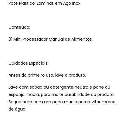
Pote Plastico; Laminas em Aço Inox.
Conteúdo:
01 Mini Processador Manual de Alimentos.
Cuidados Especiais:
Antes do primeiro uso, lave o produto.
Lave com sabão ou detergente neutro e pano ou
esponja macia, para maior durabilidade do produto.
Seque bem com um pano macio para evitar marcas
de água.