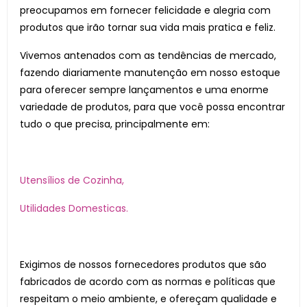
preocupamos em fornecer felicidade e alegria com
produtos que irão tornar sua vida mais pratica e feliz.
Vivemos antenados com as tendências de mercado,
fazendo diariamente manutenção em nosso estoque
para oferecer sempre lançamentos e uma enorme
variedade de produtos, para que você possa encontrar
tudo o que precisa, principalmente em:
Utensílios de Cozinha,
Utilidades Domesticas.
Exigimos de nossos fornecedores produtos que são
fabricados de acordo com as normas e políticas que
respeitam o meio ambiente, e ofereçam qualidade e