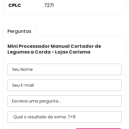
CPLC
7271
Perguntas
Mini Processador Manual Cortador de
Legumes a Corda - Lojas Carisma