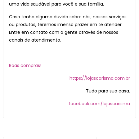
uma vida saudável para você e sua família.
Caso tenha alguma duvida sobre nós, nossos serviços
ou produtos, teremos imenso prazer em te atender.
Entre em contato com a gente através de nossos
canais de atendimento.
Boas compras!
https://lojascarisma.com.br
Tudo para sua casa.
facebook.com/lojascarisma