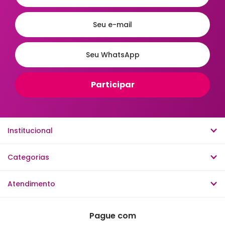
Institucional
Categorias
Atendimento
Pague com