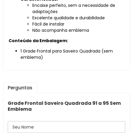
Encaixe perfeito, sem a necessidade de
adaptações
Excelente qualidade e durabilidade
Fácil de instalar
Não acompanha emblema
Conteúdo da Embalagem:
1 Grade Frontal para Saveiro Quadrada (sem
emblema)
Perguntas
Grade Frontal Saveiro Quadrada 91 a 95 Sem
Emblema