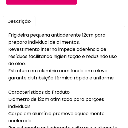
Descrição
Frigideira pequena antiaderente 12cm para
preparo individual de alimentos.
Revestimento interno impede aderência de
resíduos facilitando higienização e reduzindo uso
de óleo.
Estrutura em alumínio com fundo em relevo
garante distribuição térmica rápida e uniforme.
Características do Produto:
Diâmetro de 12cm otimizado para porções
individuais.
Corpo em alumínio promove aquecimento
acelerado.
Revestimento antiaderente evita que o alimento