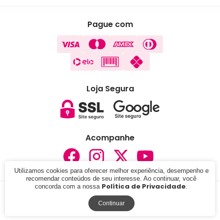
Pague com
Loja Segura
Acompanhe
Utilizamos cookies para oferecer melhor experiência, desempenho e
recomendar conteúdos de seu interesse. Ao continuar, você
Política de Privacidade
concorda com a nossa
.
© 2024 - Lojas Carisma . CNPJ: 05.291.076/0001-37. Todos
os direitos reservados.
Continuar