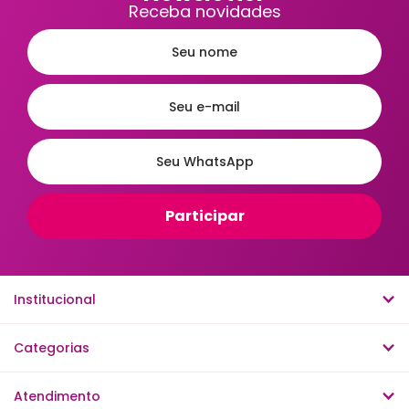
Receba novidades
Institucional
Categorias
Atendimento