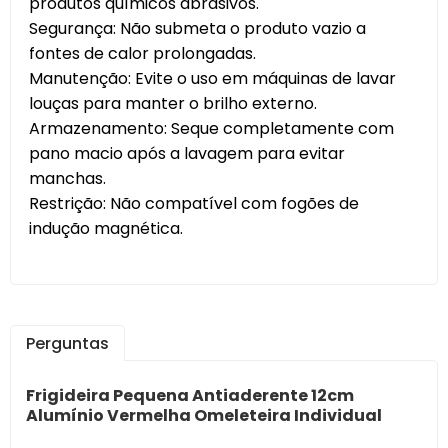
produtos químicos abrasivos.
Segurança: Não submeta o produto vazio a
fontes de calor prolongadas.
Manutenção: Evite o uso em máquinas de lavar
louças para manter o brilho externo.
Armazenamento: Seque completamente com
pano macio após a lavagem para evitar
manchas.
Restrição: Não compatível com fogões de
indução magnética.
Perguntas
Frigideira Pequena Antiaderente 12cm
Alumínio Vermelha Omeleteira Individual