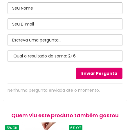
Nenhuma pergunta enviada até o momento.
Quem viu este produto também gostou
5% Off
6% Off