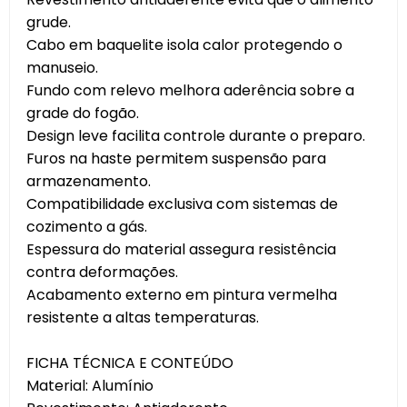
grude.
Cabo em baquelite isola calor protegendo o
manuseio.
Fundo com relevo melhora aderência sobre a
grade do fogão.
Design leve facilita controle durante o preparo.
Furos na haste permitem suspensão para
armazenamento.
Compatibilidade exclusiva com sistemas de
cozimento a gás.
Espessura do material assegura resistência
contra deformações.
Acabamento externo em pintura vermelha
resistente a altas temperaturas.
FICHA TÉCNICA E CONTEÚDO
Material: Alumínio