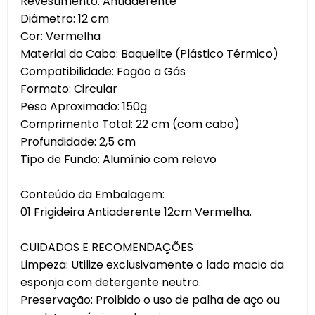
Revestimento: Antiaderente
Diâmetro: 12 cm
Cor: Vermelha
Material do Cabo: Baquelite (Plástico Térmico)
Compatibilidade: Fogão a Gás
Formato: Circular
Peso Aproximado: 150g
Comprimento Total: 22 cm (com cabo)
Profundidade: 2,5 cm
Tipo de Fundo: Alumínio com relevo
Conteúdo da Embalagem:
01 Frigideira Antiaderente 12cm Vermelha.
CUIDADOS E RECOMENDAÇÕES
Limpeza: Utilize exclusivamente o lado macio da
esponja com detergente neutro.
Preservação: Proibido o uso de palha de aço ou