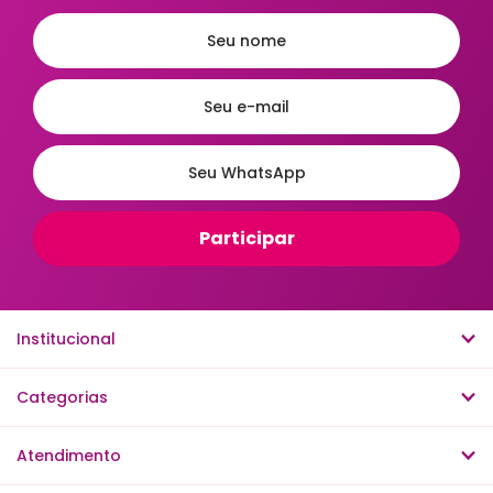
Institucional
Categorias
Atendimento