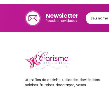
Newsletter
Receba novidades
Utensílios de cozinha, utilidades domésticas,
boleiras, fruteiras, decoração, vasos