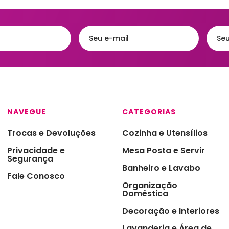
NAVEGUE
CATEGORIAS
Trocas e Devoluções
Cozinha e Utensílios
Privacidade e
Mesa Posta e Servir
Segurança
Banheiro e Lavabo
Fale Conosco
Organização
Doméstica
Decoração e Interiores
Lavanderia e Área de