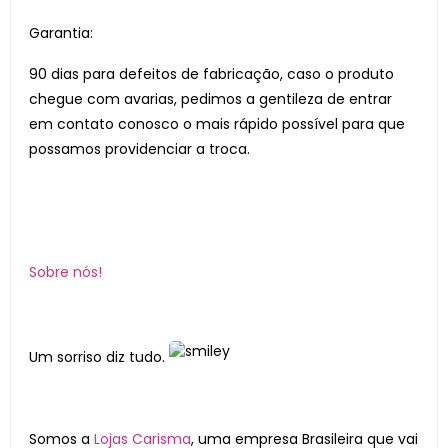
Garantia:
90 dias para defeitos de fabricação, caso o produto
chegue com avarias, pedimos a gentileza de entrar
em contato conosco o mais rápido possível para que
possamos providenciar a troca.
Sobre nós!
Um sorriso diz tudo.
Somos a
Lojas Carisma
, uma empresa Brasileira que vai