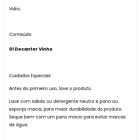
Vidro.
Conteúdo:
01 Decanter Vinho
Cuidados Especiais:
Antes do primeiro uso, lave o produto.
Lave com sabão ou detergente neutro e pano ou
esponja macia, para maior durabilidade do produto.
Seque bem com um pano macio para evitar marcas
de água.