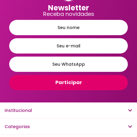
Newsletter
Receba novidades
Institucional
Categorias