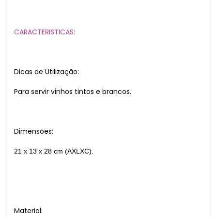
CARACTERISTICAS:
Dicas de Utilização:
Para servir vinhos tintos e brancos.
Dimensões:
21 x 13 x 28 cm (AXLXC).
Material: