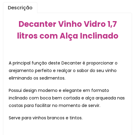
Descrição
Decanter Vinho Vidro 1,7
litros com Alça Inclinado
A principal função deste Decanter é proporcionar o
arejamento perfeito e realçar o sabor do seu vinho
eliminando os sedimentos.
Possui design moderno e elegante em formato
inclinado com boca bem cortada e alça arqueada nas
costas para facilitar no momento de servir.
Serve para vinhos brancos e tintos.