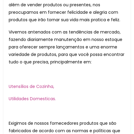
além de vender produtos ou presentes, nos
preocupamos em fornecer felicidade e alegria com
produtos que irão tornar sua vida mais pratica e feliz.
Vivemos antenados com as tendências de mercado,
fazendo diariamente manutenção em nosso estoque
para oferecer sempre lançamentos e uma enorme
variedade de produtos, para que você possa encontrar
tudo o que precisa, principalmente em:
Utensílios de Cozinha,
Utilidades Domesticas.
Exigimos de nossos fornecedores produtos que são
fabricados de acordo com as normas e políticas que