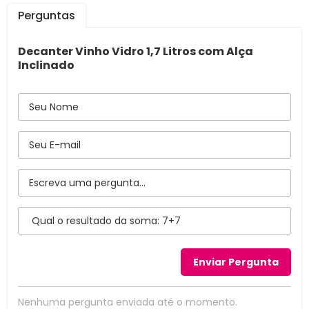
Perguntas
Decanter Vinho Vidro 1,7 Litros com Alça
Inclinado
Nenhuma pergunta enviada até o momento.