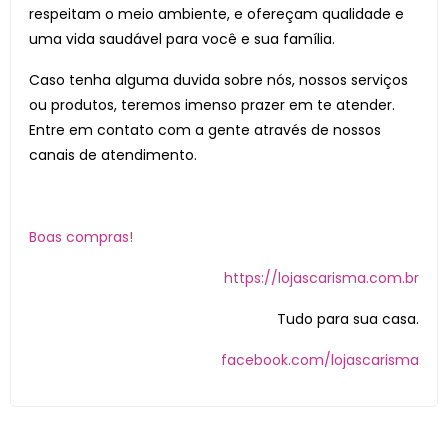
respeitam o meio ambiente, e ofereçam qualidade e
uma vida saudável para você e sua família.
Caso tenha alguma duvida sobre nós, nossos serviços
ou produtos, teremos imenso prazer em te atender.
Entre em contato com a gente através de nossos
canais de atendimento.
Boas compras!
https://lojascarisma.com.br
Tudo para sua casa.
facebook.com/lojascarisma