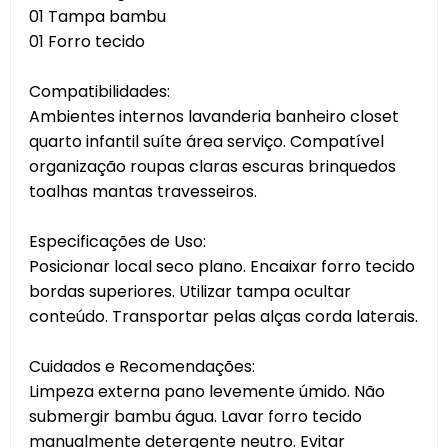
01 Tampa bambu
01 Forro tecido
Compatibilidades:
Ambientes internos lavanderia banheiro closet
quarto infantil suíte área serviço. Compatível
organização roupas claras escuras brinquedos
toalhas mantas travesseiros.
Especificações de Uso:
Posicionar local seco plano. Encaixar forro tecido
bordas superiores. Utilizar tampa ocultar
conteúdo. Transportar pelas alças corda laterais.
Cuidados e Recomendações:
Limpeza externa pano levemente úmido. Não
submergir bambu água. Lavar forro tecido
manualmente detergente neutro. Evitar