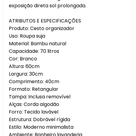
exposição direta sol prolongada.
ATRIBUTOS E ESPECIFICAÇÕES
Produto: Cesto organizador
Uso: Roupa suja
Material: Bambu natural
Capacidade: 70 litros
Cor: Branco
Altura: 60cm
Largura: 30cm
Comprimento: 40cm
Formato: Retangular
Tampa: Inclusa removível
Alças: Corda algodão
Forro: Tecido lavável
Estrutura: Dobrável rígida
Estilo: Moderno minimalista
Ambiente: Banheiro lavanderia