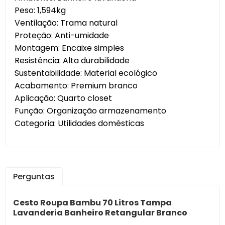
Peso: 1,594kg
Ventilação: Trama natural
Proteção: Anti-umidade
Montagem: Encaixe simples
Resistência: Alta durabilidade
Sustentabilidade: Material ecológico
Acabamento: Premium branco
Aplicação: Quarto closet
Função: Organização armazenamento
Categoria: Utilidades domésticas
Perguntas
Cesto Roupa Bambu 70 Litros Tampa
Lavanderia Banheiro Retangular Branco