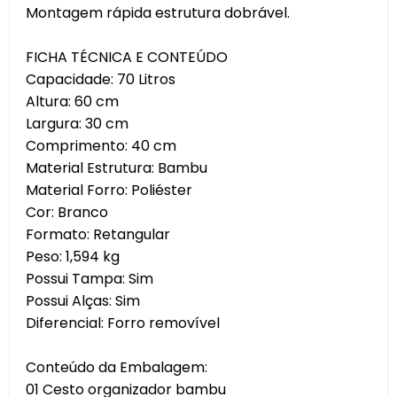
Montagem rápida estrutura dobrável.
FICHA TÉCNICA E CONTEÚDO
Capacidade: 70 Litros
Altura: 60 cm
Largura: 30 cm
Comprimento: 40 cm
Material Estrutura: Bambu
Material Forro: Poliéster
Cor: Branco
Formato: Retangular
Peso: 1,594 kg
Possui Tampa: Sim
Possui Alças: Sim
Diferencial: Forro removível
Conteúdo da Embalagem:
01 Cesto organizador bambu