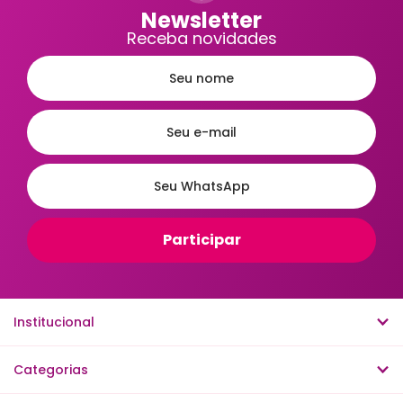
Newsletter
Receba novidades
Institucional
Categorias