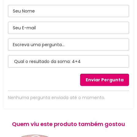
Nenhuma pergunta enviada até o momento.
Quem viu este produto também gostou