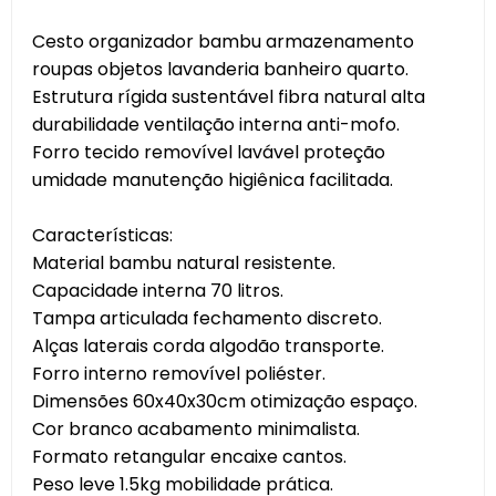
Cesto organizador bambu armazenamento
roupas objetos lavanderia banheiro quarto.
Estrutura rígida sustentável fibra natural alta
durabilidade ventilação interna anti-mofo.
Forro tecido removível lavável proteção
umidade manutenção higiênica facilitada.
Características:
Material bambu natural resistente.
Capacidade interna 70 litros.
Tampa articulada fechamento discreto.
Alças laterais corda algodão transporte.
Forro interno removível poliéster.
Dimensões 60x40x30cm otimização espaço.
Cor branco acabamento minimalista.
Formato retangular encaixe cantos.
Peso leve 1.5kg mobilidade prática.