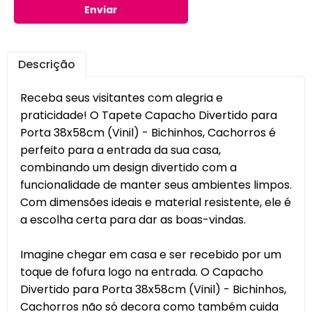
Enviar
Descrição
Receba seus visitantes com alegria e
praticidade! O Tapete Capacho Divertido para
Porta 38x58cm (Vinil) - Bichinhos, Cachorros é
perfeito para a entrada da sua casa,
combinando um design divertido com a
funcionalidade de manter seus ambientes limpos.
Com dimensões ideais e material resistente, ele é
a escolha certa para dar as boas-vindas.
Imagine chegar em casa e ser recebido por um
toque de fofura logo na entrada. O Capacho
Divertido para Porta 38x58cm (Vinil) - Bichinhos,
Cachorros não só decora como também cuida