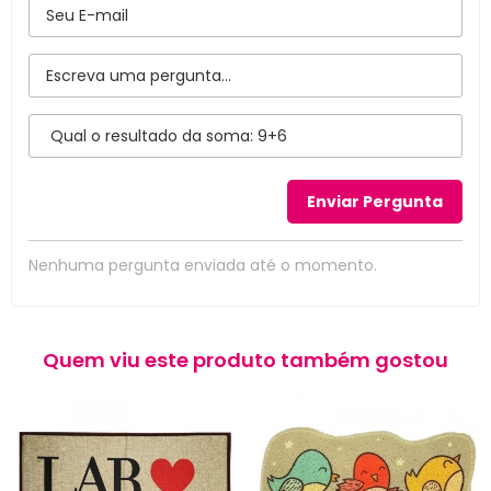
Nenhuma pergunta enviada até o momento.
Quem viu este produto também gostou