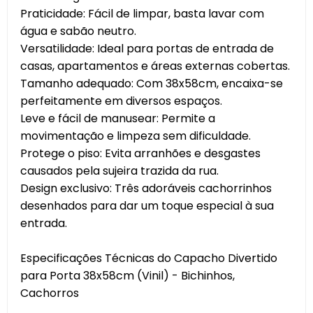
Praticidade: Fácil de limpar, basta lavar com
água e sabão neutro.
Versatilidade: Ideal para portas de entrada de
casas, apartamentos e áreas externas cobertas.
Tamanho adequado: Com 38x58cm, encaixa-se
perfeitamente em diversos espaços.
Leve e fácil de manusear: Permite a
movimentação e limpeza sem dificuldade.
Protege o piso: Evita arranhões e desgastes
causados pela sujeira trazida da rua.
Design exclusivo: Três adoráveis cachorrinhos
desenhados para dar um toque especial à sua
entrada.
Especificações Técnicas do Capacho Divertido
para Porta 38x58cm (Vinil) - Bichinhos,
Cachorros