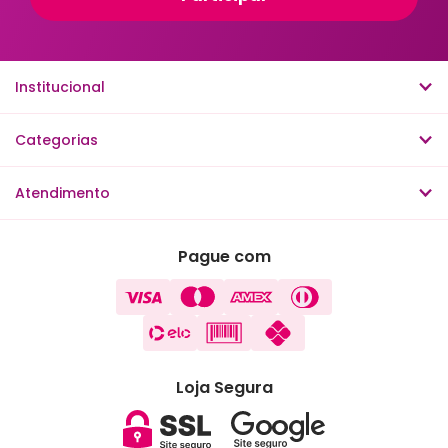
Institucional
Categorias
Atendimento
Pague com
Loja Segura