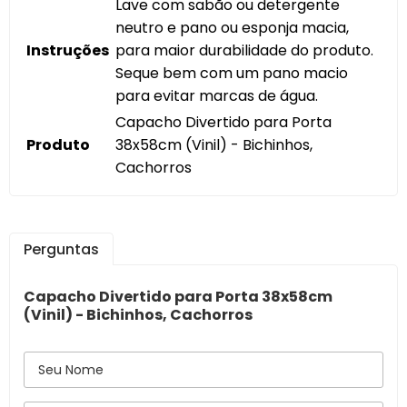
Lave com sabão ou detergente
neutro e pano ou esponja macia,
Instruções
para maior durabilidade do produto.
Seque bem com um pano macio
para evitar marcas de água.
Capacho Divertido para Porta
Produto
38x58cm (Vinil) - Bichinhos,
Cachorros
Perguntas
Capacho Divertido para Porta 38x58cm
(Vinil) - Bichinhos, Cachorros