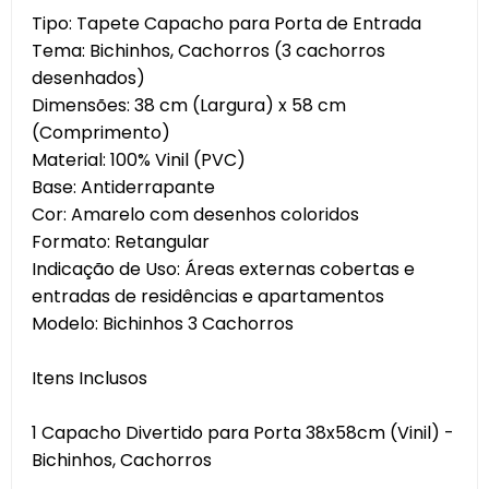
Tipo: Tapete Capacho para Porta de Entrada
Tema: Bichinhos, Cachorros (3 cachorros
desenhados)
Dimensões: 38 cm (Largura) x 58 cm
(Comprimento)
Material: 100% Vinil (PVC)
Base: Antiderrapante
Cor: Amarelo com desenhos coloridos
Formato: Retangular
Indicação de Uso: Áreas externas cobertas e
entradas de residências e apartamentos
Modelo: Bichinhos 3 Cachorros
Itens Inclusos
1 Capacho Divertido para Porta 38x58cm (Vinil) -
Bichinhos, Cachorros