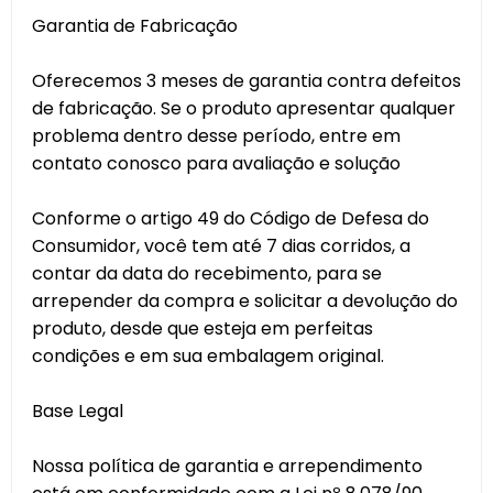
Garantia de Fabricação
Oferecemos 3 meses de garantia contra defeitos
de fabricação. Se o produto apresentar qualquer
problema dentro desse período, entre em
contato conosco para avaliação e solução
Conforme o artigo 49 do Código de Defesa do
Consumidor, você tem até 7 dias corridos, a
contar da data do recebimento, para se
arrepender da compra e solicitar a devolução do
produto, desde que esteja em perfeitas
condições e em sua embalagem original.
Base Legal
Nossa política de garantia e arrependimento