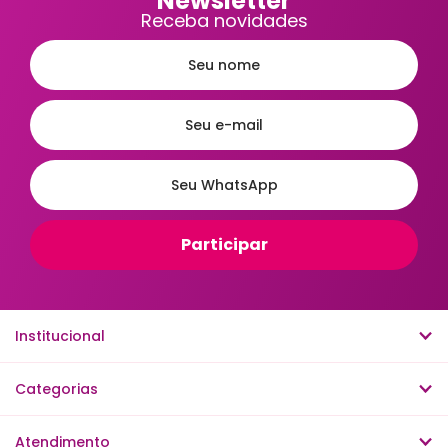
Newsletter
Receba novidades
Institucional
Categorias
Atendimento