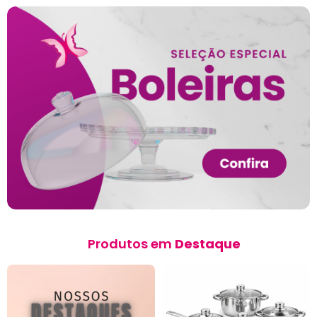
Produtos em
Destaque