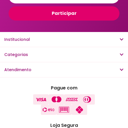
Institucional
Categorias
Atendimento
Pague com
Loja Segura